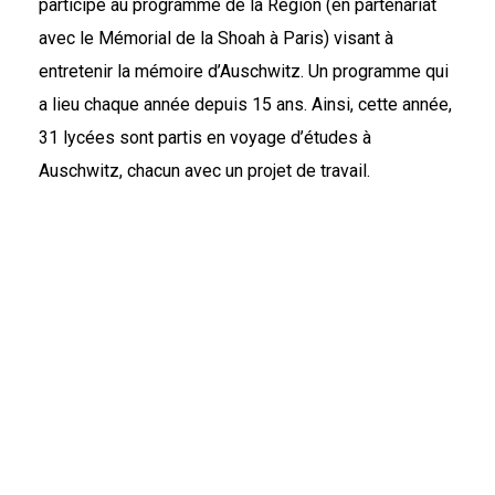
participé au programme de la Région
(en partenariat
avec le Mémorial de la Shoah à Paris)
visant à
entretenir la mémoire d’Auschwitz. Un programme qui
a lieu chaque année depuis 15 ans. Ainsi, cette année,
31 lycée
s sont partis en voyage d’études à
Auschwitz, chacun avec un projet de travail.