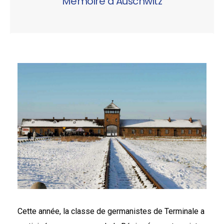
Mémoire d'Auschwitz
Cette année, la classe de germanistes de Terminale a