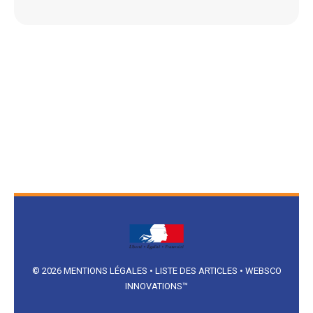
© 2026
MENTIONS LÉGALES
•
LISTE DES ARTICLES
•
WEBSCO
INNOVATIONS™