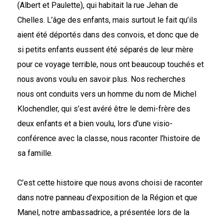
(Albert et Paulette)
, qui habitait la rue Jehan de
Chelles
. L’âge des enfants, mais surtout le fait qu’ils
aient été déportés dans des convois, et donc que de
si petits enfants
eussent
été séparés de leur mère
pour ce voyage terrible, nous ont beaucoup touchés et
nous avons voulu en savoir plus. Nos recherches
nous ont conduits vers un homme du nom de Michel
Klochendler
, qui s’est avéré être le demi-frère des
deux enfants et a bien voulu, lors d’une visio-
conférence avec la classe, nous raconter l’histoire de
sa famille.
C’est cette histoire que nous avons choisi de raconter
dans notre panneau
d’exposition de la Région et que
Manel, notre ambassadrice, a présentée lors de la