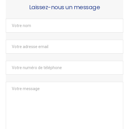
Laissez-nous un message