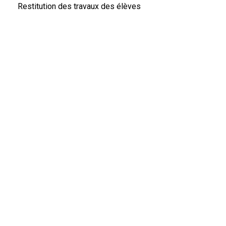
Restitution des travaux des élèves