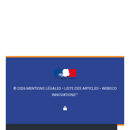
© 2026
MENTIONS LÉGALES
•
LISTE DES ARTICLES
•
WEBSCO
INNOVATIONS™