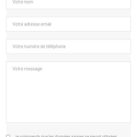
Je comprends que les données saisies ne seront utilisées