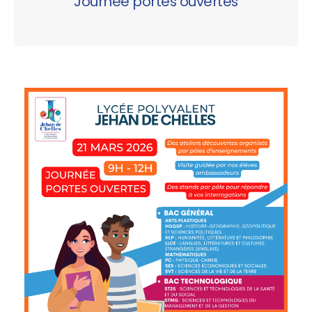
Journée portes ouvertes