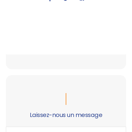
Laissez-nous un message