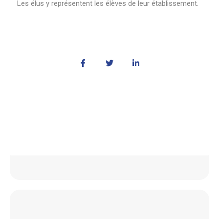
Les élus y représentent les élèves de leur établissement.