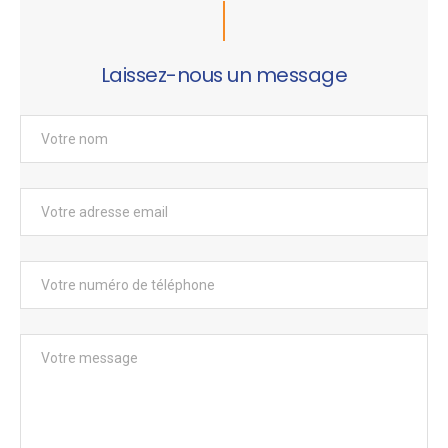
Laissez-nous un message