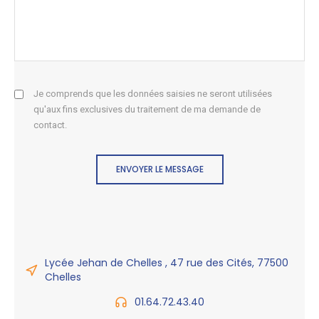
Je comprends que les données saisies ne seront utilisées
qu'aux fins exclusives du traitement de ma demande de
contact.
ENVOYER LE MESSAGE
Lycée Jehan de Chelles , 47 rue des Cités, 77500
Chelles
01.64.72.43.40