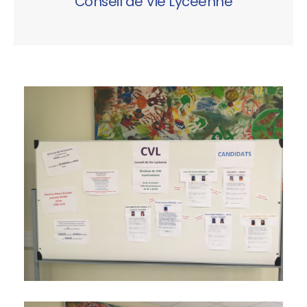
Conseil de Vie Lycéenne