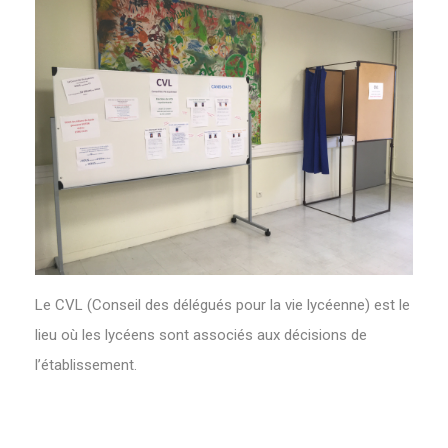
Le CVL (Conseil des délégués pour la vie lycéenne) est le
lieu où les lycéens sont associés aux décisions de
l’établissement.