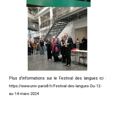
Plus d'informations sur le Festival des langues ici :
https://www.univ-paris8.fr/Festival-des-langues-Du-12-
au-14-mars-2024