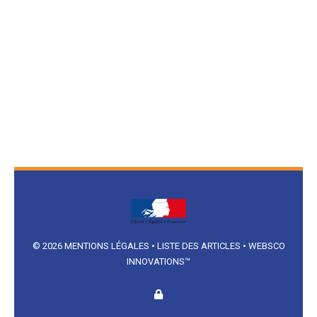
© 2026
MENTIONS LÉGALES
•
LISTE DES ARTICLES
•
WEBSCO
INNOVATIONS™