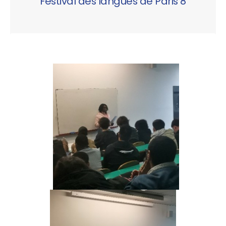
Festival des langues de Paris 8