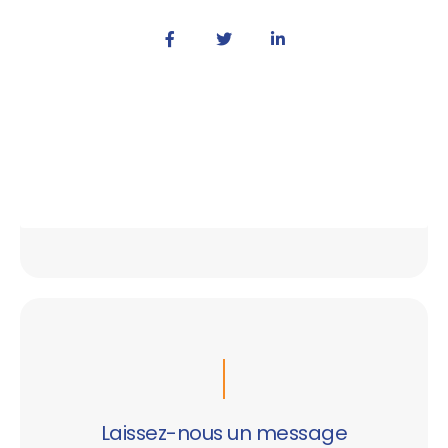
Laissez-nous un message