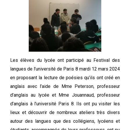
Les élèves du lycée ont participé au Festival des
langues de l’université de Paris 8 mardi 12 mars 2024
en proposant la lecture de poésies qu’ils ont créé en
anglais avec l’aide de Mme Peterson, professeur
d’anglais au lycée et Mme Jouannaud, professeur
d’anglais à l’université Paris 8. Ils ont pu visiter les
lieux et découvrir de nombreux ateliers très divers
autour des langues que des collégiens, lycéens et
étudiants, accompagnés de leurs professeurs, ont pu