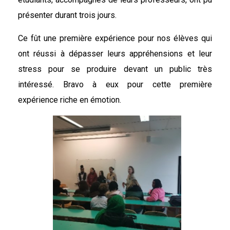
présenter durant trois jours.
Ce fût une première expérience pour nos élèves qui
ont réussi à dépasser leurs appréhensions et leur
stress pour se produire devant un public très
intéressé. Bravo à eux pour cette première
expérience riche en émotion.