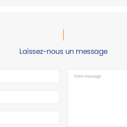
Laissez-nous un message