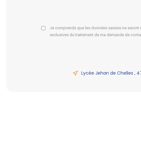
Je comprends que les données saisies ne seront ut
exclusives du traitement de ma demande de conta
Lycée Jehan de Chelles , 4