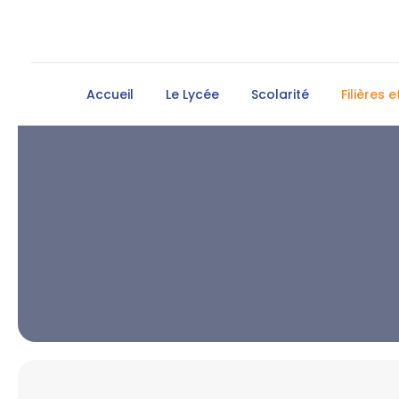
Accueil
Le Lycée
Scolarité
Filières 