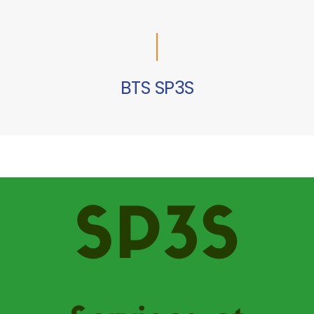
BTS SP3S