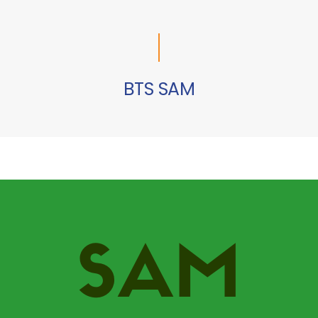
BTS SAM