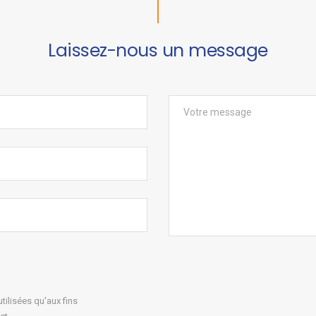
Laissez-nous un message
ilisées qu'aux fins