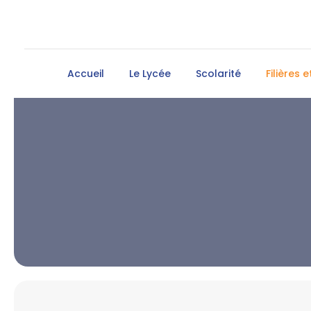
Accueil
Le Lycée
Scolarité
Filières 