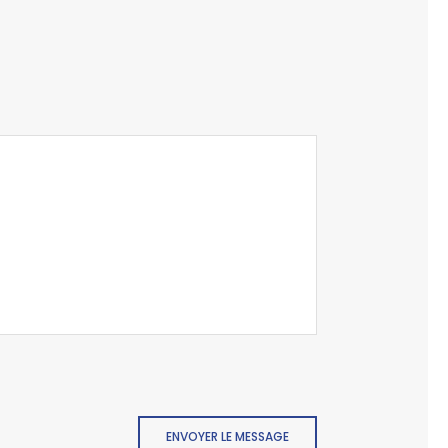
ENVOYER LE MESSAGE