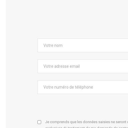
Je comprends que les données saisies ne seront ut