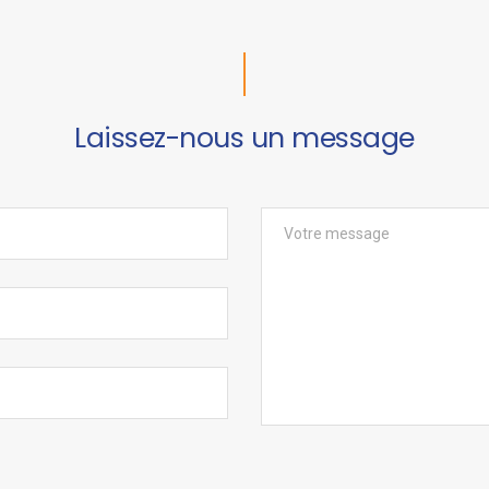
Laissez-nous un message