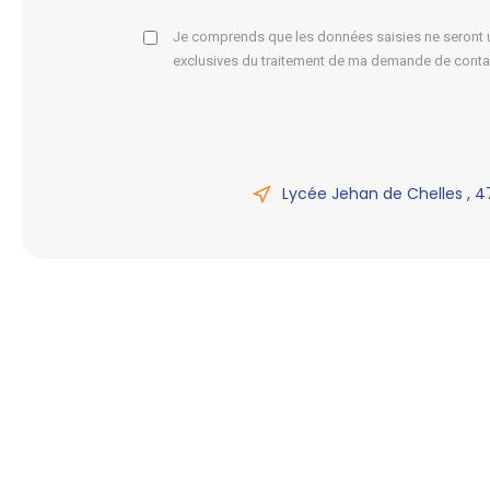
Je comprends que les données saisies ne seront ut
exclusives du traitement de ma demande de conta
Lycée Jehan de Chelles , 4