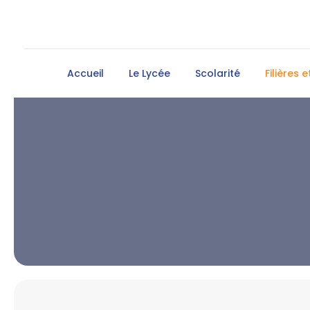
Accueil
Le Lycée
Scolarité
Filières 