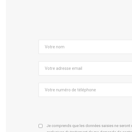
Je comprends que les données saisies ne seront ut