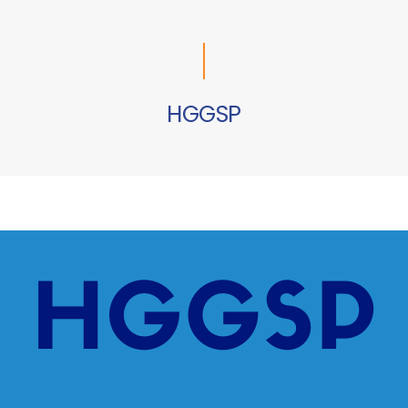
HGGSP