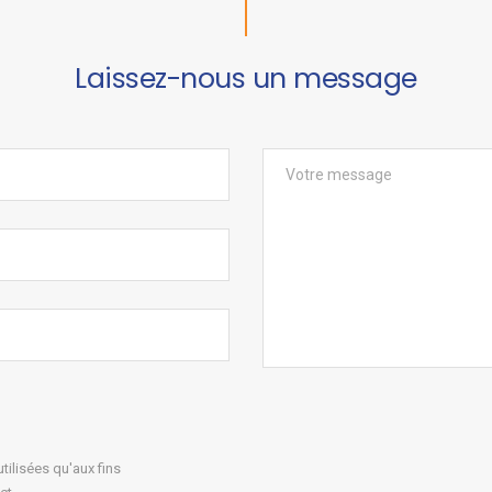
Laissez-nous un message
ilisées qu'aux fins