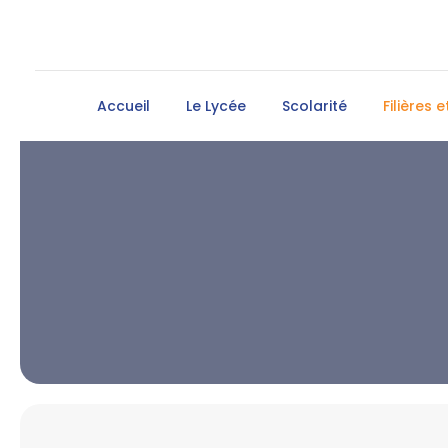
Accueil
Le Lycée
Scolarité
Filières 