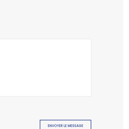
ENVOYER LE MESSAGE